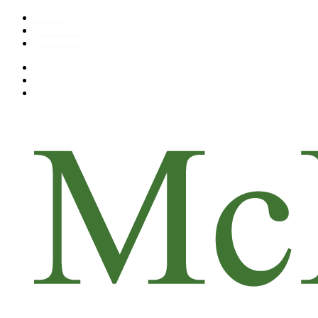
Twitter
Facebook
Instagram
Twitter
Facebook
Instagram